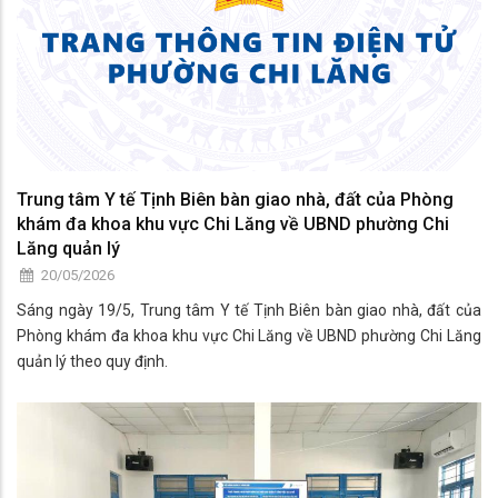
Trung tâm Y tế Tịnh Biên bàn giao nhà, đất của Phòng
khám đa khoa khu vực Chi Lăng về UBND phường Chi
Lăng quản lý
20/05/2026
Sáng ngày 19/5, Trung tâm Y tế Tịnh Biên bàn giao nhà, đất của
Phòng khám đa khoa khu vực Chi Lăng về UBND phường Chi Lăng
quản lý theo quy định.