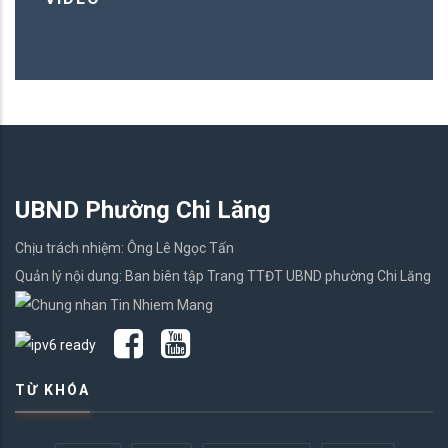
UBND Phường Chi Lăng
Chịu trách nhiệm: Ông Lê Ngọc Tấn
Quản lý nội dung: Ban biên tập Trang TTĐT UBND phường Chi Lăng
TỪ KHÓA