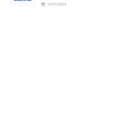
tiến
12/07/2024