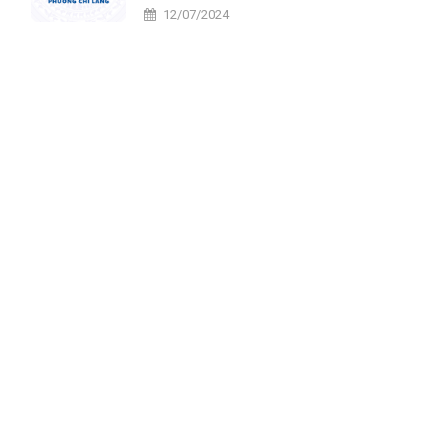
tiến
12/07/2024