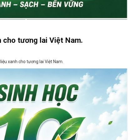
h cho tương lai Việt Nam.
liệu xanh cho tương lai Việt Nam.