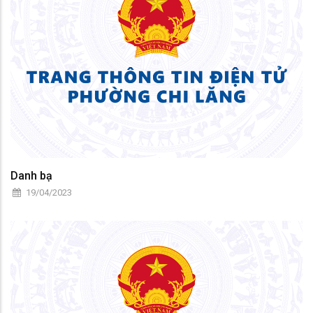
Danh bạ
19/04/2023