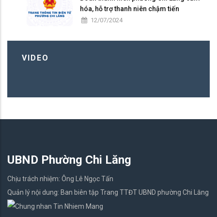
hóa, hỗ trợ thanh niên chậm tiến
12/07/2024
VIDEO
UBND Phường Chi Lăng
Chịu trách nhiệm: Ông Lê Ngọc Tấn
Quản lý nội dung: Ban biên tập Trang TTĐT UBND phường Chi Lăng