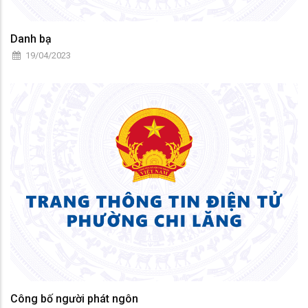
Danh bạ
19/04/2023
Công bố người phát ngôn