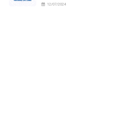
tiến
12/07/2024