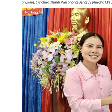
phường, giữ chức Chánh Văn phòng Đảng ủy phường Chi 