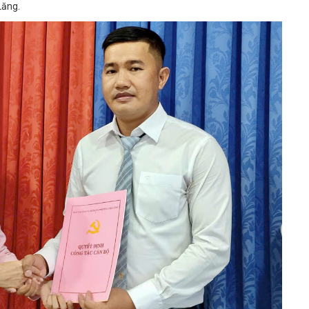
Lăng.