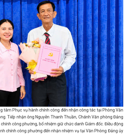
tâm Phục vụ hành chính công đến nhận công tác tại Phòng Văn
hòng. Tiếp nhận ông Nguyễn Thanh Thuần, Chánh Văn phòng Đảng
 chính công phường, bổ nhiệm giữ chức danh Giám đốc. Điều động
ành chính công phường đến nhận nhiệm vụ tại Văn Phòng Đảng ủy