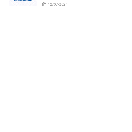
tiến
12/07/2024