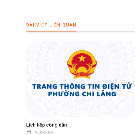
BÀI VIẾT LIÊN QUAN
Lịch tiếp công dân
19/06/2024