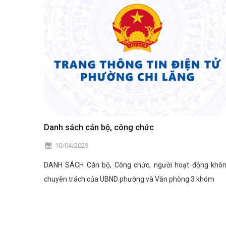
Danh sách cán bộ, công chức
10/04/2023
DANH SÁCH Cán bộ, Công chức, người hoạt động khô
chuyên trách của UBND phường và Văn phòng 3 khóm