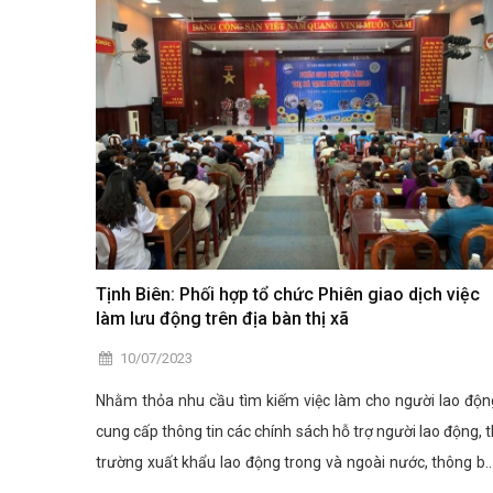
Tịnh Biên: Phối hợp tổ chức Phiên giao dịch việc
làm lưu động trên địa bàn thị xã
10/07/2023
Nhằm thỏa nhu cầu tìm kiếm việc làm cho người lao độn
cung cấp thông tin các chính sách hỗ trợ người lao động, t
trường xuất khẩu lao động trong và ngoài nước, thông b