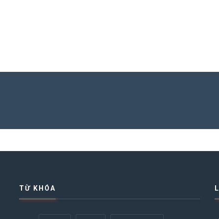
TỪ KHÓA