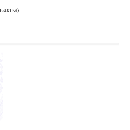
163.01 KB)