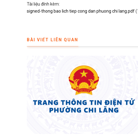
Tài liệu đính kèm:
signed-thong bao lich tiep cong dan phuong chi lang.pdf
(
BÀI VIẾT LIÊN QUAN