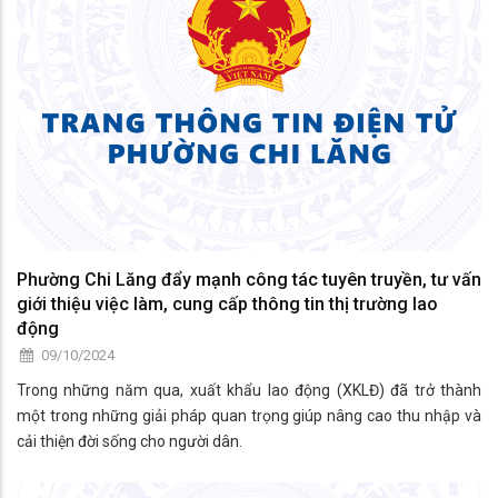
Phường Chi Lăng đẩy mạnh công tác tuyên truyền, tư vấn
giới thiệu việc làm, cung cấp thông tin thị trường lao
động
09/10/2024
Trong những năm qua, xuất khẩu lao động (XKLĐ) đã trở thành
một trong những giải pháp quan trọng giúp nâng cao thu nhập và
cải thiện đời sống cho người dân.