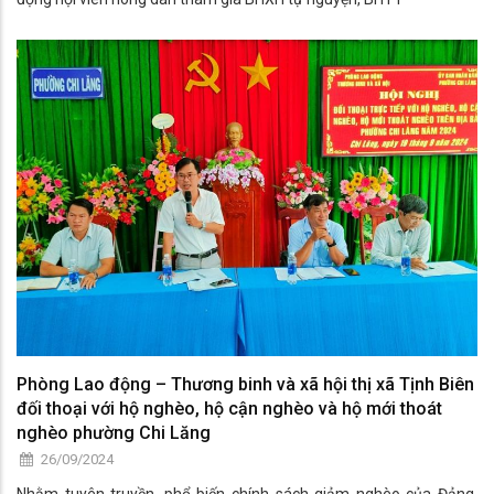
Phòng Lao động – Thương binh và xã hội thị xã Tịnh Biên
đối thoại với hộ nghèo, hộ cận nghèo và hộ mới thoát
nghèo phường Chi Lăng
26/09/2024