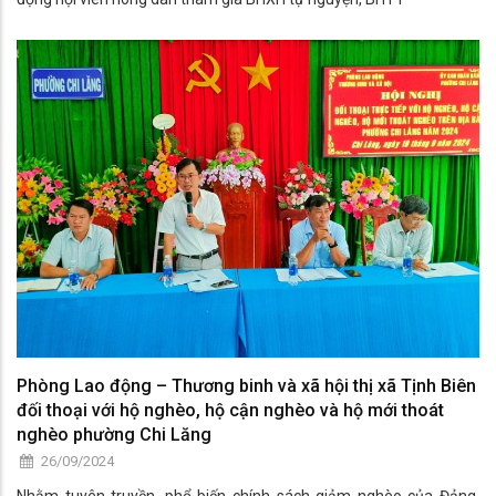
Phòng Lao động – Thương binh và xã hội thị xã Tịnh Biên
đối thoại với hộ nghèo, hộ cận nghèo và hộ mới thoát
nghèo phường Chi Lăng
26/09/2024