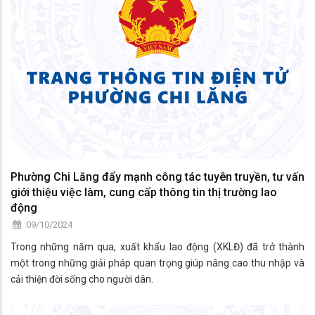
Phường Chi Lăng đẩy mạnh công tác tuyên truyền, tư vấn
giới thiệu việc làm, cung cấp thông tin thị trường lao
động
09/10/2024
Trong những năm qua, xuất khẩu lao động (XKLĐ) đã trở thành
một trong những giải pháp quan trọng giúp nâng cao thu nhập và
cải thiện đời sống cho người dân.