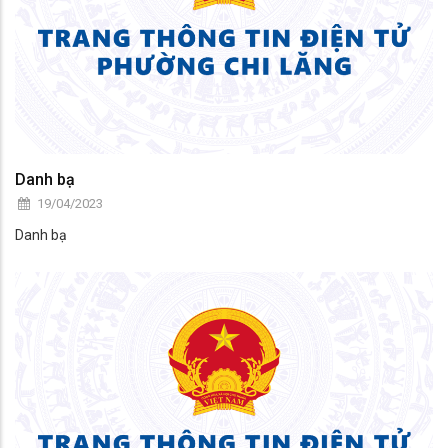
Danh bạ
19/04/2023
Danh bạ