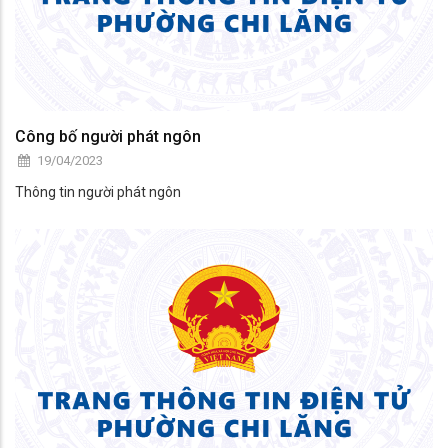
Công bố người phát ngôn
19/04/2023
Thông tin người phát ngôn