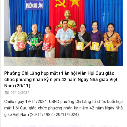
Phường Chi Lăng họp mặt tri ân hội viên Hội Cựu giáo
chức phường nhân kỷ niệm 42 năm Ngày Nhà giáo Việt
Nam (20/11)
05/12/2024
Chiều ngày 19/11/2024, UBND phường Chi Lăng tổ chức buổi họp
mặt Hội Cựu giáo chức phường nhân kỷ niệm 42 năm Ngày Nhà
giáo Việt Nam (20/11/1982 - 20/11/2024).