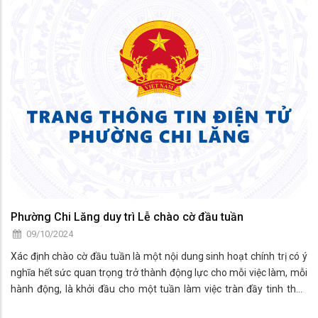
Phường Chi Lăng duy trì Lễ chào cờ đầu tuần
09/10/2024
Xác định chào cờ đầu tuần là một nội dung sinh hoạt chính trị có ý
nghĩa hết sức quan trọng trở thành động lực cho mỗi việc làm, mỗi
hành động, là khởi đầu cho một tuần làm việc tràn đầy tinh thần
mới, khí thế mới.