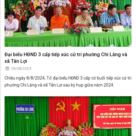
Đại biểu HĐND 3 cấp tiếp xúc cử tri phường Chi Lăng và
xã Tân Lợi
09/08/2024
Chiều ngày 8/8/2024, Tổ đại biểu HĐND 3 cấp có buổi tiếp xúc cử tri
phường Chi Lăng và xã Tân Lợi sau kỳ họp giữa năm 2024.