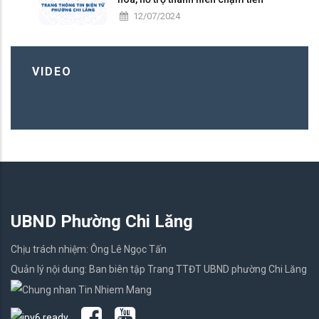
12/07/2024
VIDEO
UBND Phường Chi Lăng
Chịu trách nhiệm: Ông Lê Ngọc Tấn
Quản lý nội dung: Ban biên tập Trang TTĐT UBND phường Chi Lăng