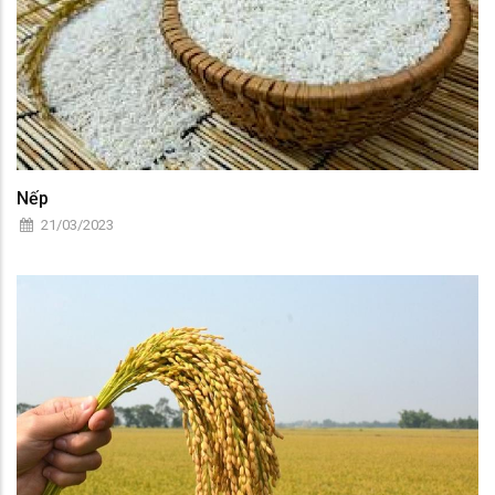
Nếp
21/03/2023