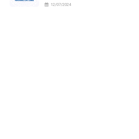
tiến
12/07/2024