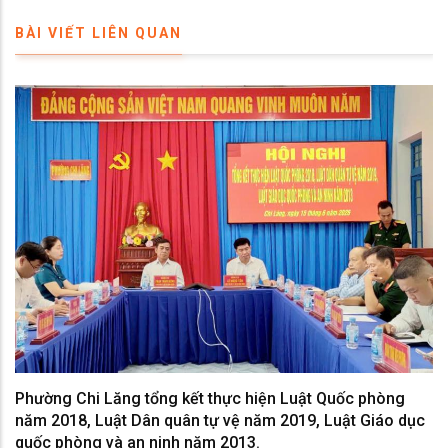
BÀI VIẾT LIÊN QUAN
Phường Chi Lăng tổng kết thực hiện Luật Quốc phòng
năm 2018, Luật Dân quân tự vệ năm 2019, Luật Giáo dục
quốc phòng và an ninh năm 2013.