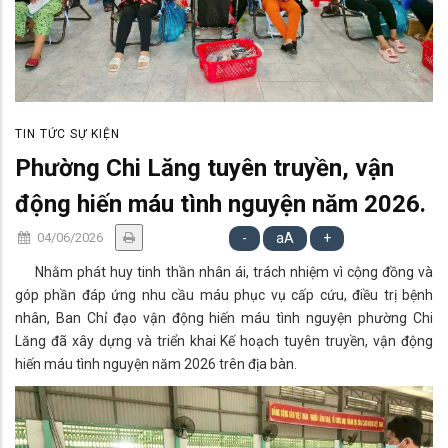
TIN TỨC SỰ KIỆN
Phường Chi Lăng tuyên truyền, vận
động hiến máu tình nguyện năm 2026.
04/06/2026
-
aA
+
Nhằm phát huy tinh thần nhân ái, trách nhiệm vì cộng đồng và
góp phần đáp ứng nhu cầu máu phục vụ cấp cứu, điều trị bệnh
nhân, Ban Chỉ đạo vận động hiến máu tình nguyện phường Chi
Lăng đã xây dựng và triển khai Kế hoạch tuyên truyền, vận động
hiến máu tình nguyện năm 2026 trên địa bàn.