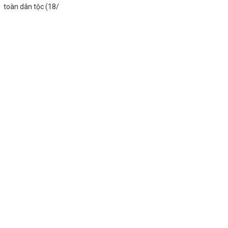
toàn dân tộc (18/