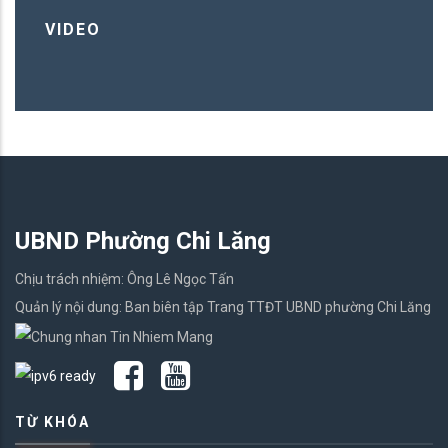
VIDEO
UBND Phường Chi Lăng
Chịu trách nhiệm: Ông Lê Ngọc Tấn
Quản lý nội dung: Ban biên tập Trang TTĐT UBND phường Chi Lăng
TỪ KHÓA